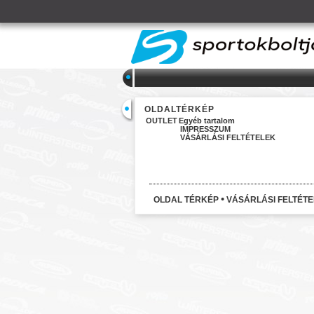
OLDALTÉRKÉP
OUTLET
Egyéb tartalom
IMPRESSZUM
VÁSÁRLÁSI FELTÉTELEK
•
OLDAL TÉRKÉP
VÁSÁRLÁSI FELTÉT